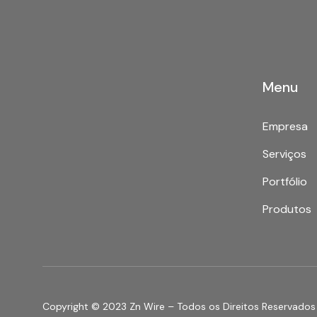
Menu
Empresa
Serviços
Portfólio
Produtos
Copyright © 2023 Zn Wire – Todos os Direitos Reservados