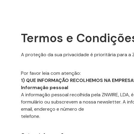
Termos e Condiçõe
A proteção da sua privacidade é prioritária para 
Por favor leia com atenção:
1) QUE INFORMAÇÃO RECOLHEMOS NA EMPRESA
Informação pessoal
A informação pessoal recolhida pela ZNWIRE, LDA,
formulário ou subscrevem a nossa newsletter. A inf
email, endereço e número de
telefone.