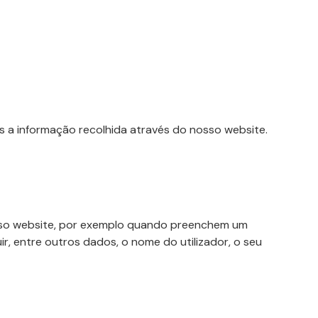
s a informação recolhida através do nosso website.
nosso website, por exemplo quando preenchem um
r, entre outros dados, o nome do utilizador, o seu