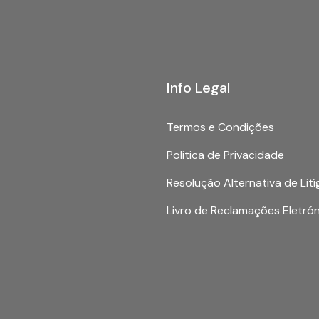
Info Legal
Termos e Condições
Política de Privacidade
Resolução Alternativa de Lití
Livro de Reclamações Eletró