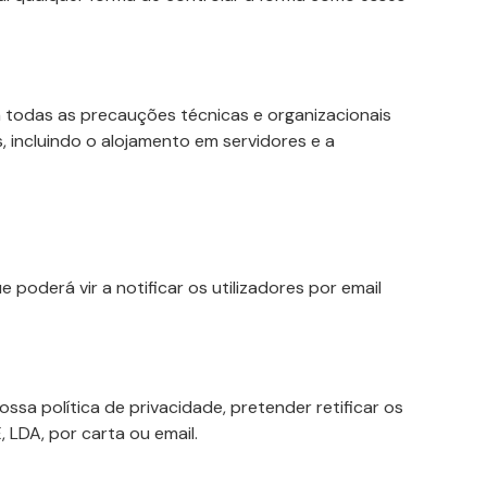
todas as precauções técnicas e organizacionais
, incluindo o alojamento em servidores e a
 poderá vir a notificar os utilizadores por email
ssa política de privacidade, pretender retificar os
 LDA, por carta ou email.