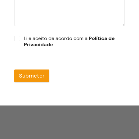
Li e aceito de acordo com a
Política de
Privacidade
Submeter