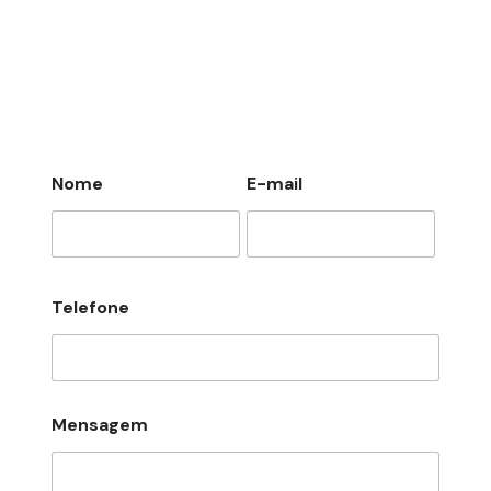
Nome
E-mail
Telefone
Mensagem