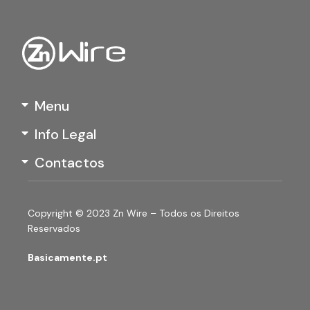
Menu
Info Legal
Contactos
Copyright © 2023 Zn Wire – Todos os Direitos
Reservados
Basicamente.pt