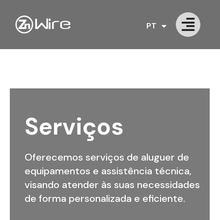
PT
EN
Serviços
Oferecemos serviços de aluguer de
equipamentos e assistência técnica,
visando atender às suas necessidades
de forma personalizada e eficiente.