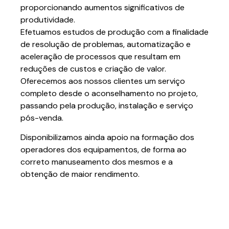
proporcionando aumentos significativos de
produtividade.
Efetuamos estudos de produção com a finalidade
de resolução de problemas, automatização e
aceleração de processos que resultam em
reduções de custos e criação de valor.
Oferecemos aos nossos clientes um serviço
completo desde o aconselhamento no projeto,
passando pela produção, instalação e serviço
pós-venda.
Disponibilizamos ainda apoio na formação dos
operadores dos equipamentos, de forma ao
correto manuseamento dos mesmos e a
obtenção de maior rendimento.