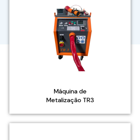
Máquina de
Metalização TR3