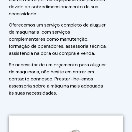
devido ao sobredimensionamento da sua
necessidade.
Oferecemos um serviço completo de aluguer
de maquinaria com serviços
complementares como manutenção,
formação de operadores, assessoria técnica,
assistência na obra ou compra e venda.
Se necessitar de um orçamento para aluguer
de maquinaria, não hesite em entrar em
contacto connosco. Prestar-lhe-emos
assessoria sobre a máquina mais adequada
às suas necessidades.