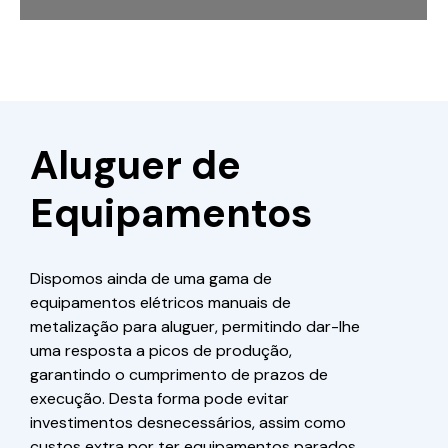
Aluguer de
Equipamentos
Dispomos ainda de uma gama de
equipamentos elétricos manuais de
metalização para aluguer, permitindo dar-lhe
uma resposta a picos de produção,
garantindo o cumprimento de prazos de
execução. Desta forma pode evitar
investimentos desnecessários, assim como
custos extra por ter equipamentos parados