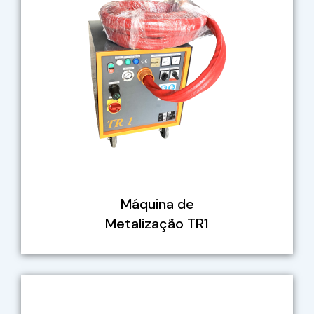
Máquina de
Metalização TR1