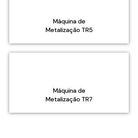
Máquina de
Metalização TR5
Máquina de
Metalização TR7