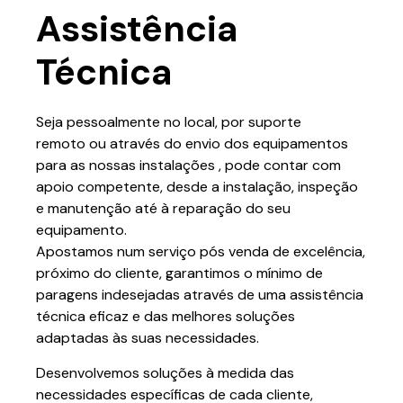
Assistência
Técnica
Seja pessoalmente no local, por suporte
remoto ou através do envio dos equipamentos
para as nossas instalações , pode contar com
apoio competente, desde a instalação, inspeção
e manutenção até à reparação do seu
equipamento.
Apostamos num serviço pós venda de excelência,
próximo do cliente, garantimos o mínimo de
paragens indesejadas através de uma assistência
técnica eficaz e das melhores soluções
adaptadas às suas necessidades.
Desenvolvemos soluções à medida das
necessidades específicas de cada cliente,